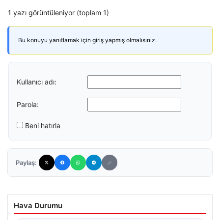
1 yazı görüntüleniyor (toplam 1)
Bu konuyu yanıtlamak için giriş yapmış olmalısınız.
Kullanıcı adı:
Parola:
Beni hatırla
Paylaş:
Hava Durumu