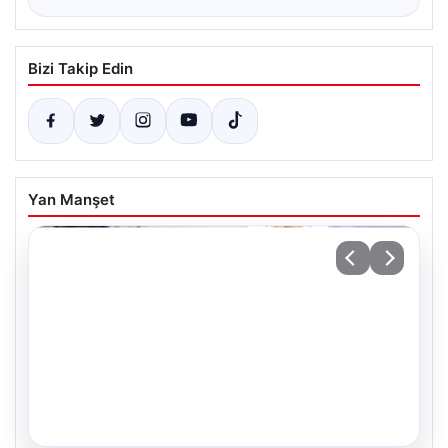
Bizi Takip Edin
Yan Manşet