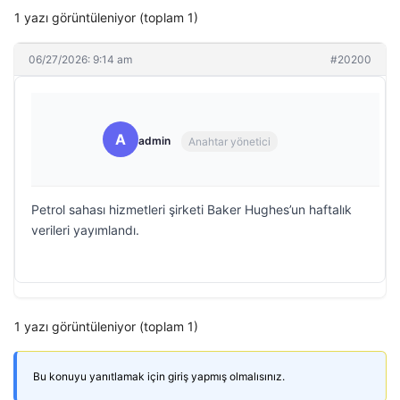
1 yazı görüntüleniyor (toplam 1)
06/27/2026: 9:14 am
#20200
A
admin
Anahtar yönetici
Petrol sahası hizmetleri şirketi Baker Hughes’un haftalık
verileri yayımlandı.
1 yazı görüntüleniyor (toplam 1)
Bu konuyu yanıtlamak için giriş yapmış olmalısınız.