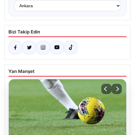
Bizi Takip Edin
Yan Manşet