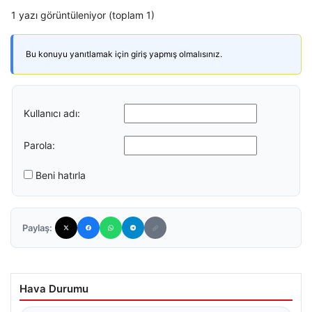
1 yazı görüntüleniyor (toplam 1)
Bu konuyu yanıtlamak için giriş yapmış olmalısınız.
Kullanıcı adı:
Parola:
Beni hatırla
Paylaş:
Hava Durumu