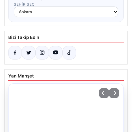
ŞEHIR SEÇ
Bizi Takip Edin
Yan Manşet