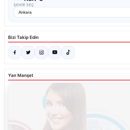
ŞEHIR SEÇ
Bizi Takip Edin
Yan Manşet