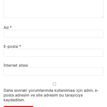
Ad
*
E-posta
*
İnternet sitesi
Daha sonraki yorumlarımda kullanılması için adım, e-
posta adresim ve site adresim bu tarayıcıya
kaydedilsin.