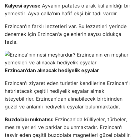
Kalyesi ayvası:
Ayvanın patates olarak kullanıldığı bir
yemektir. Ayva calla'nın hafif ekşi bir tadı vardır.
Erzincan'ın farklı lezzetleri var. Bu lezzetleri yerinde
denemek için Erzincan'a gelenlerin sayısı oldukça
fazla.
Erzincan'dan alınacak hediyelik eşyalar
Erzincan'ı ziyaret eden turistler kendilerine Erzincan'ı
hatırlatacak çeşitli hediyelik eşyalar almak
isteyebilirler. Erzincan'dan alınabilecek birbirinden
güzel ve anlamlı hediyelik eşyalar bulunmaktadır.
Buzdolabı mıknatısı:
Erzincan'da külliyeler, türbeler,
mesire yerleri ve parklar bulunmaktadır. Erzincan'ı
tasvir eden çeşitli buzdolabı magnetleri güzel olabilir.