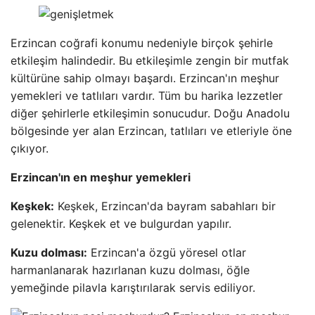
Erzincan coğrafi konumu nedeniyle birçok şehirle
etkileşim halindedir. Bu etkileşimle zengin bir mutfak
kültürüne sahip olmayı başardı. Erzincan'ın meşhur
yemekleri ve tatlıları vardır. Tüm bu harika lezzetler
diğer şehirlerle etkileşimin sonucudur. Doğu Anadolu
bölgesinde yer alan Erzincan, tatlıları ve etleriyle öne
çıkıyor.
Erzincan'ın en meşhur yemekleri
Keşkek:
Keşkek, Erzincan'da bayram sabahları bir
gelenektir. Keşkek et ve bulgurdan yapılır.
Kuzu dolması:
Erzincan'a özgü yöresel otlar
harmanlanarak hazırlanan kuzu dolması, öğle
yemeğinde pilavla karıştırılarak servis ediliyor.