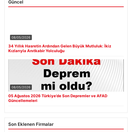
Güncel
08/05/2026
34 Yıllık Hasretin Ardından Gelen Büyük Mutluluk: İkiz
Kızlarıyla Anıtkabir Yolculuğu
08/05/2026
05 Ağustos 2026 Türkiye’de Son Depremler ve AFAD
Güncellemeleri
Son Eklenen Firmalar