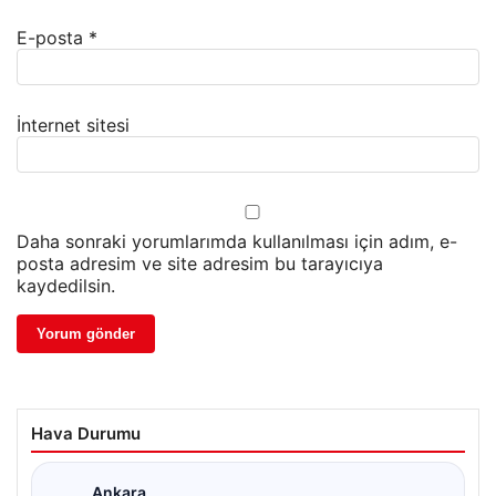
E-posta
*
İnternet sitesi
Daha sonraki yorumlarımda kullanılması için adım, e-
posta adresim ve site adresim bu tarayıcıya
kaydedilsin.
Hava Durumu
Ankara