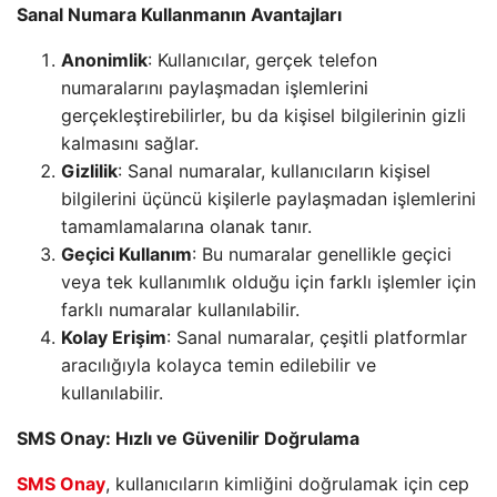
Sanal Numara Kullanmanın Avantajları
Anonimlik
: Kullanıcılar, gerçek telefon
numaralarını paylaşmadan işlemlerini
gerçekleştirebilirler, bu da kişisel bilgilerinin gizli
kalmasını sağlar.
Gizlilik
: Sanal numaralar, kullanıcıların kişisel
bilgilerini üçüncü kişilerle paylaşmadan işlemlerini
tamamlamalarına olanak tanır.
Geçici Kullanım
: Bu numaralar genellikle geçici
veya tek kullanımlık olduğu için farklı işlemler için
farklı numaralar kullanılabilir.
Kolay Erişim
: Sanal numaralar, çeşitli platformlar
aracılığıyla kolayca temin edilebilir ve
kullanılabilir.
SMS Onay: Hızlı ve Güvenilir Doğrulama
SMS Onay
, kullanıcıların kimliğini doğrulamak için cep