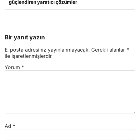
güçlendiren yaratıcı çözümler
Bir yanıt yazın
E-posta adresiniz yayınlanmayacak.
Gerekli alanlar
*
ile işaretlenmişlerdir
Yorum
*
Ad
*