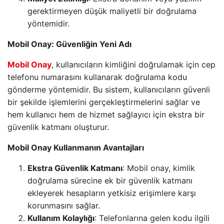
gerektirmeyen düşük maliyetli bir doğrulama
yöntemidir.
Mobil Onay: Güvenliğin Yeni Adı
Mobil Onay
, kullanıcıların kimliğini doğrulamak için cep
telefonu numarasını kullanarak doğrulama kodu
gönderme yöntemidir. Bu sistem, kullanıcıların güvenli
bir şekilde işlemlerini gerçekleştirmelerini sağlar ve
hem kullanıcı hem de hizmet sağlayıcı için ekstra bir
güvenlik katmanı oluşturur.
Mobil Onay Kullanmanın Avantajları
Ekstra Güvenlik Katmanı
: Mobil onay, kimlik
doğrulama sürecine ek bir güvenlik katmanı
ekleyerek hesapların yetkisiz erişimlere karşı
korunmasını sağlar.
Kullanım Kolaylığı
: Telefonlarına gelen kodu ilgili