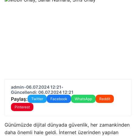
admin
•
06.07.2024 12:21
•
Güncellendi: 06.07.2024 12:21
Paylaş:
Twitter
Facebook
WhatsApp
Reddit
Pinterest
Günümüzde dijital dünyada güvenlik, her zamankinden
daha önemli hale geldi. İnternet üzerinden yapılan