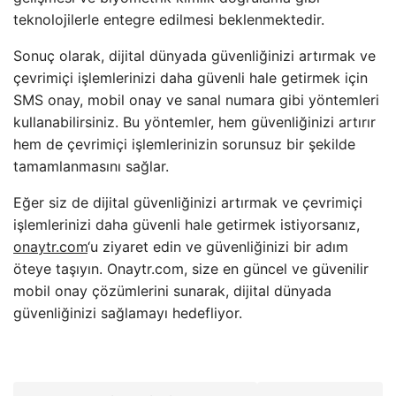
teknolojilerle entegre edilmesi beklenmektedir.
Sonuç olarak, dijital dünyada güvenliğinizi artırmak ve
çevrimiçi işlemlerinizi daha güvenli hale getirmek için
SMS onay, mobil onay ve sanal numara gibi yöntemleri
kullanabilirsiniz. Bu yöntemler, hem güvenliğinizi artırır
hem de çevrimiçi işlemlerinizin sorunsuz bir şekilde
tamamlanmasını sağlar.
Eğer siz de dijital güvenliğinizi artırmak ve çevrimiçi
işlemlerinizi daha güvenli hale getirmek istiyorsanız,
onaytr.com
‘u ziyaret edin ve güvenliğinizi bir adım
öteye taşıyın. Onaytr.com, size en güncel ve güvenilir
mobil onay çözümlerini sunarak, dijital dünyada
güvenliğinizi sağlamayı hedefliyor.