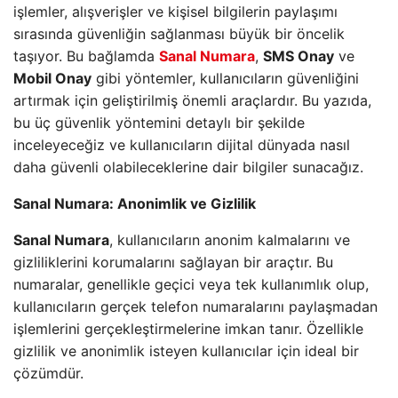
işlemler, alışverişler ve kişisel bilgilerin paylaşımı
sırasında güvenliğin sağlanması büyük bir öncelik
taşıyor. Bu bağlamda
Sanal Numara
,
SMS Onay
ve
Mobil Onay
gibi yöntemler, kullanıcıların güvenliğini
artırmak için geliştirilmiş önemli araçlardır. Bu yazıda,
bu üç güvenlik yöntemini detaylı bir şekilde
inceleyeceğiz ve kullanıcıların dijital dünyada nasıl
daha güvenli olabileceklerine dair bilgiler sunacağız.
Sanal Numara: Anonimlik ve Gizlilik
Sanal Numara
, kullanıcıların anonim kalmalarını ve
gizliliklerini korumalarını sağlayan bir araçtır. Bu
numaralar, genellikle geçici veya tek kullanımlık olup,
kullanıcıların gerçek telefon numaralarını paylaşmadan
işlemlerini gerçekleştirmelerine imkan tanır. Özellikle
gizlilik ve anonimlik isteyen kullanıcılar için ideal bir
çözümdür.