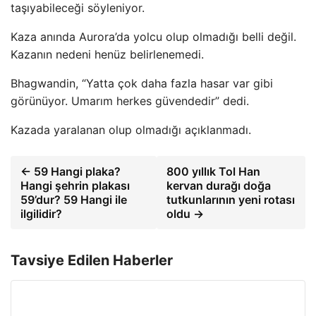
taşıyabileceği söyleniyor.
Kaza anında Aurora’da yolcu olup olmadığı belli değil.
Kazanın nedeni henüz belirlenemedi.
Bhagwandin, “Yatta çok daha fazla hasar var gibi
görünüyor. Umarım herkes güvendedir” dedi.
Kazada yaralanan olup olmadığı açıklanmadı.
← 59 Hangi plaka?
800 yıllık Tol Han
Hangi şehrin plakası
kervan durağı doğa
59’dur? 59 Hangi ile
tutkunlarının yeni rotası
ilgilidir?
oldu →
Tavsiye Edilen Haberler