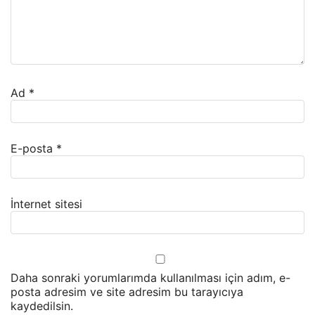
Ad
*
E-posta
*
İnternet sitesi
Daha sonraki yorumlarımda kullanılması için adım, e-
posta adresim ve site adresim bu tarayıcıya
kaydedilsin.