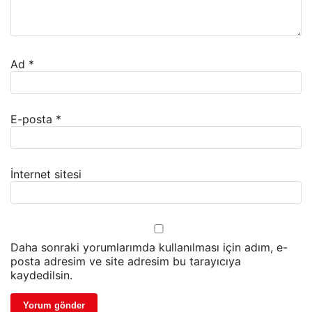
Ad
*
E-posta
*
İnternet sitesi
Daha sonraki yorumlarımda kullanılması için adım, e-
posta adresim ve site adresim bu tarayıcıya
kaydedilsin.