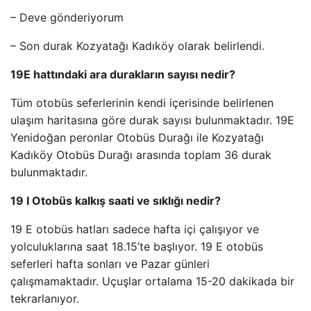
– Deve gönderiyorum
– Son durak Kozyatağı Kadıköy olarak belirlendi.
19E hattındaki ara durakların sayısı nedir?
Tüm otobüs seferlerinin kendi içerisinde belirlenen
ulaşım haritasına göre durak sayısı bulunmaktadır. 19E
Yenidoğan peronlar Otobüs Durağı ile Kozyatağı
Kadıköy Otobüs Durağı arasında toplam 36 durak
bulunmaktadır.
19 I Otobüs kalkış saati ve sıklığı nedir?
19 E otobüs hatları sadece hafta içi çalışıyor ve
yolculuklarına saat 18.15’te başlıyor. 19 E otobüs
seferleri hafta sonları ve Pazar günleri
çalışmamaktadır. Uçuşlar ortalama 15-20 dakikada bir
tekrarlanıyor.