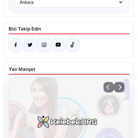
Bizi Takip Edin
Yan Manşet