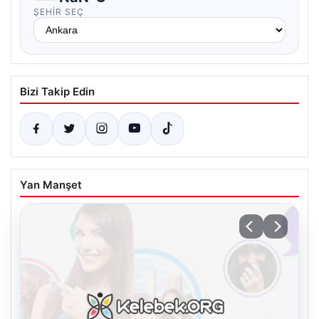
ŞEHIR SEÇ
Bizi Takip Edin
Yan Manşet