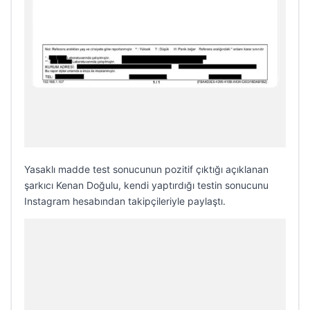
Yasaklı madde test sonucunun pozitif çıktığı açıklanan
şarkıcı Kenan Doğulu, kendi yaptırdığı testin sonucunu
Instagram hesabından takipçileriyle paylaştı.