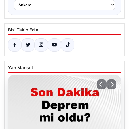
Bizi Takip Edin
Yan Manşet