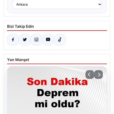
Bizi Takip Edin
Yan Manşet