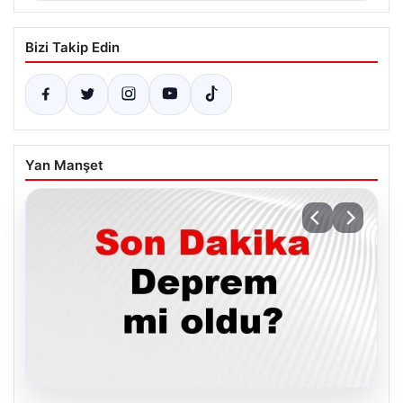
Bizi Takip Edin
Yan Manşet