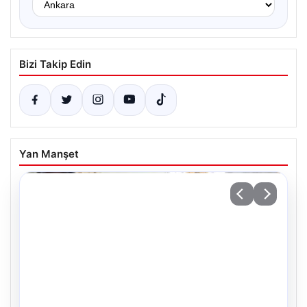
Bizi Takip Edin
Yan Manşet