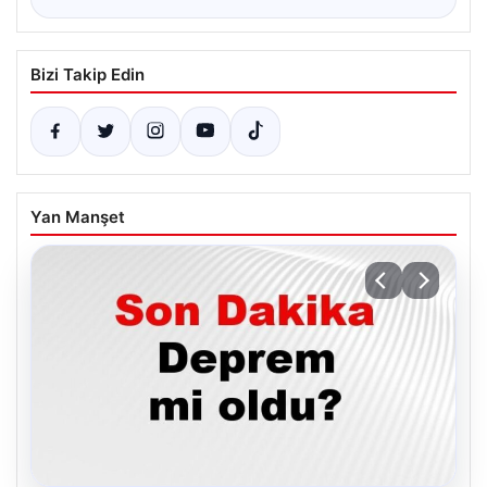
Bizi Takip Edin
Yan Manşet