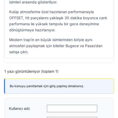
isimleri arasında gösteriliyor.
Kulüp atmosferine özel hazırlanan performansıyla
OFFSET, hit parçalarını yaklaşık 30 dakika boyunca canlı
performansı ile yüksek tempolu bir gece deneyimine
dönüştürmeye hazırlanıyor.
Modern trap’in en büyük isimlerinden biriyle aynı
atmosferi paylaşmak için biletler Bugece ve Passo’dan
satışa çıktı.
1 yazı görüntüleniyor (toplam 1)
Bu konuyu yanıtlamak için giriş yapmış olmalısınız.
Kullanıcı adı: