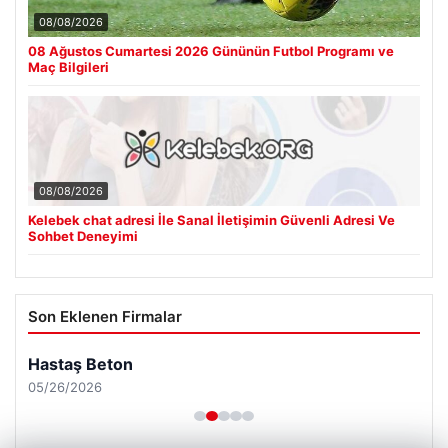
08/08/2026
08 Ağustos Cumartesi 2026 Gününün Futbol Programı ve
Maç Bilgileri
08/08/2026
Kelebek chat adresi İle Sanal İletişimin Güvenli Adresi Ve
Sohbet Deneyimi
Son Eklenen Firmalar
Hastaş Beton
05/26/2026