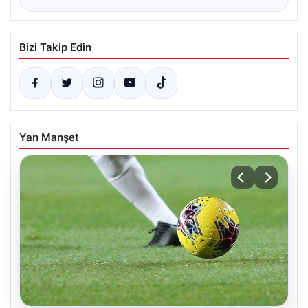
Bizi Takip Edin
Yan Manşet