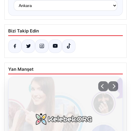
Bizi Takip Edin
Yan Manşet