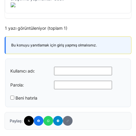
1 yazı görüntüleniyor (toplam 1)
Bu konuyu yanıtlamak için giriş yapmış olmalısınız.
Kullanıcı adı:
Parola:
Beni hatırla
Paylaş: