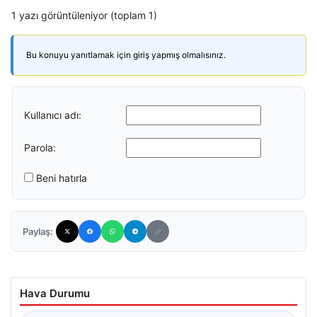
1 yazı görüntüleniyor (toplam 1)
Bu konuyu yanıtlamak için giriş yapmış olmalısınız.
Kullanıcı adı:
Parola:
Beni hatırla
Paylaş:
Hava Durumu