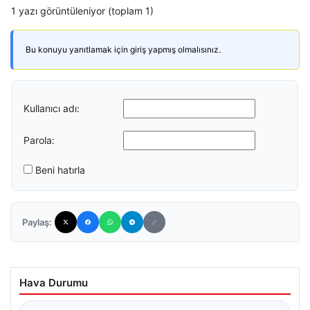
1 yazı görüntüleniyor (toplam 1)
Bu konuyu yanıtlamak için giriş yapmış olmalısınız.
Kullanıcı adı:
Parola:
Beni hatırla
Paylaş:
Hava Durumu