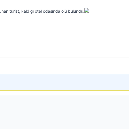
nan turist, kaldığı otel odasında ölü bulundu.