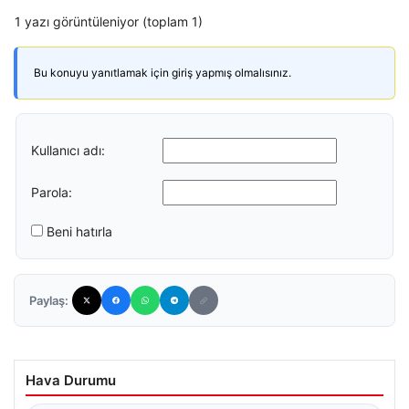
1 yazı görüntüleniyor (toplam 1)
Bu konuyu yanıtlamak için giriş yapmış olmalısınız.
Kullanıcı adı:
Parola:
Beni hatırla
Paylaş:
Hava Durumu