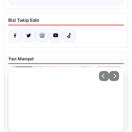
Bizi Takip Edin
Yan Manşet