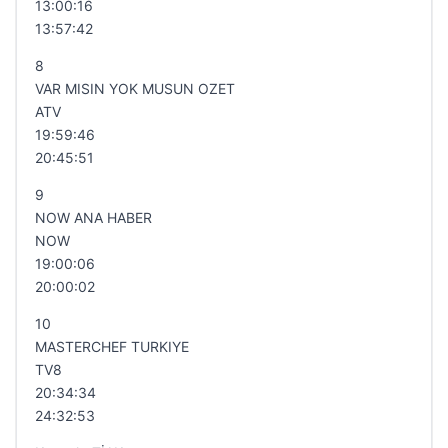
13:00:16
13:57:42
8
VAR MISIN YOK MUSUN OZET
ATV
19:59:46
20:45:51
9
NOW ANA HABER
NOW
19:00:06
20:00:02
10
MASTERCHEF TURKIYE
TV8
20:34:34
24:32:53