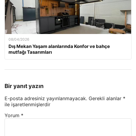
08/04/2026
Dış Mekan Yaşam alanlarında Konfor ve bahçe
mutfağı Tasarımları
Bir yanıt yazın
E-posta adresiniz yayınlanmayacak.
Gerekli alanlar
*
ile işaretlenmişlerdir
Yorum
*