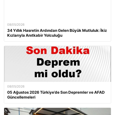
08/05/2026
34 Yıllık Hasretin Ardından Gelen Büyük Mutluluk: İkiz
Kızlarıyla Anıtkabir Yolculuğu
08/05/2026
05 Ağustos 2026 Türkiye’de Son Depremler ve AFAD
Güncellemeleri