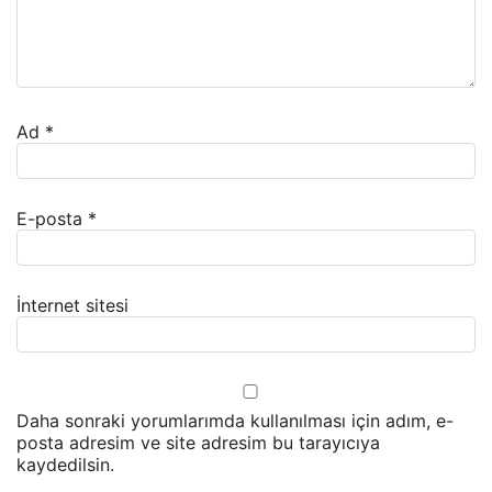
Ad
*
E-posta
*
İnternet sitesi
Daha sonraki yorumlarımda kullanılması için adım, e-
posta adresim ve site adresim bu tarayıcıya
kaydedilsin.