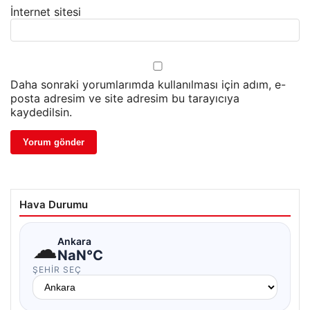
İnternet sitesi
Daha sonraki yorumlarımda kullanılması için adım, e-
posta adresim ve site adresim bu tarayıcıya
kaydedilsin.
Hava Durumu
☁
Ankara
NaN°C
ŞEHIR SEÇ