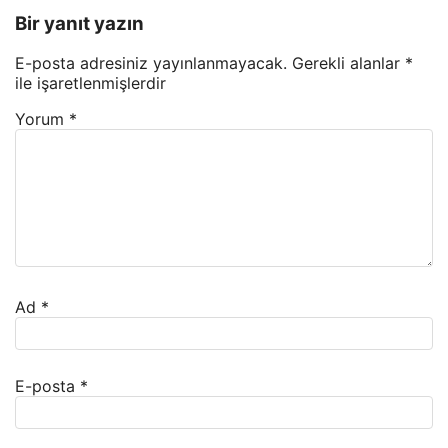
Bir yanıt yazın
E-posta adresiniz yayınlanmayacak.
Gerekli alanlar
*
ile işaretlenmişlerdir
Yorum
*
Ad
*
E-posta
*