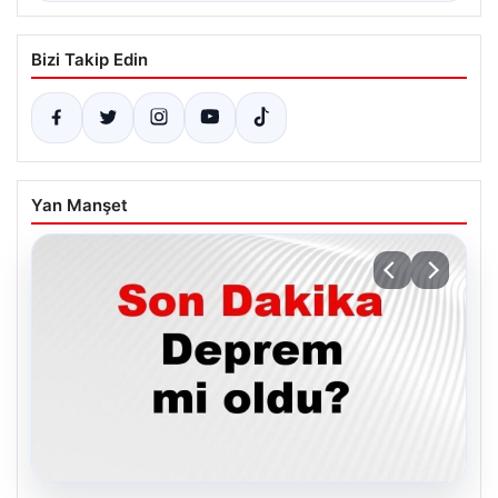
Bizi Takip Edin
Yan Manşet