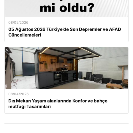
08/05/2026
05 Ağustos 2026 Türkiye’de Son Depremler ve AFAD
Güncellemeleri
08/04/2026
Dış Mekan Yaşam alanlarında Konfor ve bahçe
mutfağı Tasarımları