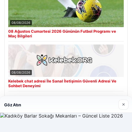
08/08/2026
08 Ağustos Cumartesi 2026 Gününün Futbol Programı ve
Maç Bilgileri
08/08/2026
Kelebek chat adresi İle Sanal İletişimin Güvenli Adresi Ve
Sohbet Deneyimi
×
Göz Atın
Son Eklenen Firmalar