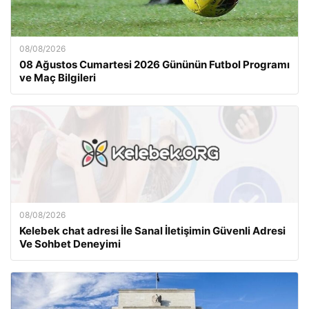
08/08/2026
08 Ağustos Cumartesi 2026 Gününün Futbol Programı
ve Maç Bilgileri
08/08/2026
Kelebek chat adresi İle Sanal İletişimin Güvenli Adresi
Ve Sohbet Deneyimi