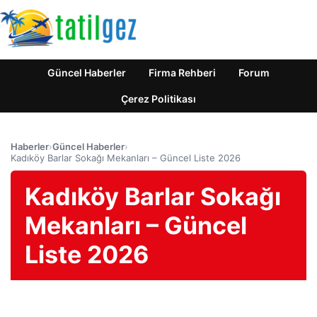
Güncel Haberler
Firma Rehberi
Forum
Çerez Politikası
Haberler
›
Güncel Haberler
›
Kadıköy Barlar Sokağı Mekanları – Güncel Liste 2026
Kadıköy Barlar Sokağı
Mekanları – Güncel
Liste 2026