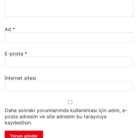
Ad
*
E-posta
*
İnternet sitesi
Daha sonraki yorumlarımda kullanılması için adım, e-
posta adresim ve site adresim bu tarayıcıya
kaydedilsin.