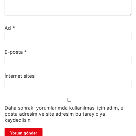
Ad
*
E-posta
*
İnternet sitesi
Daha sonraki yorumlarımda kullanılması için adım, e-
posta adresim ve site adresim bu tarayıcıya
kaydedilsin.