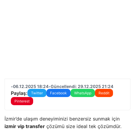
•
06.12.2025 18:24
•
Güncellendi: 29.12.2025 21:24
Paylaş:
Twitter
Facebook
WhatsApp
Reddit
Pinterest
İzmir’de ulaşım deneyiminizi benzersiz sunmak için
izmir vip transfer
çözümü size ideal tek çözümdür.