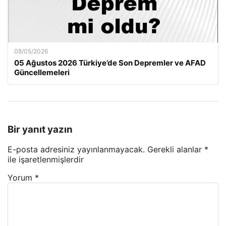
08/05/2026
05 Ağustos 2026 Türkiye’de Son Depremler ve AFAD
Güncellemeleri
Bir yanıt yazın
E-posta adresiniz yayınlanmayacak.
Gerekli alanlar
*
ile işaretlenmişlerdir
Yorum
*