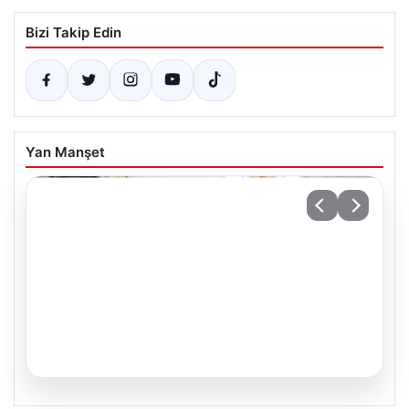
Bizi Takip Edin
Yan Manşet
05.08.2026