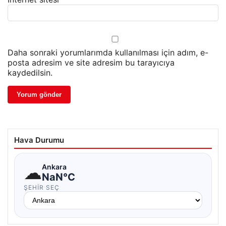
Daha sonraki yorumlarımda kullanılması için adım, e-
posta adresim ve site adresim bu tarayıcıya
kaydedilsin.
Hava Durumu
☁
Ankara
NaN°C
ŞEHIR SEÇ