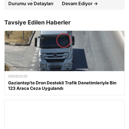
Durumu ve Detayları
Devam Ediyor →
Tavsiye Edilen Haberler
08/06/2026
Gaziantep’te Dron Destekli Trafik Denetimleriyle Bin
123 Araca Ceza Uygulandı