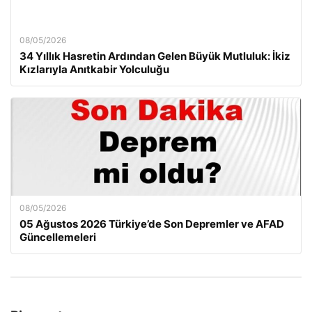
08/05/2026
34 Yıllık Hasretin Ardından Gelen Büyük Mutluluk: İkiz
Kızlarıyla Anıtkabir Yolculuğu
08/05/2026
05 Ağustos 2026 Türkiye’de Son Depremler ve AFAD
Güncellemeleri