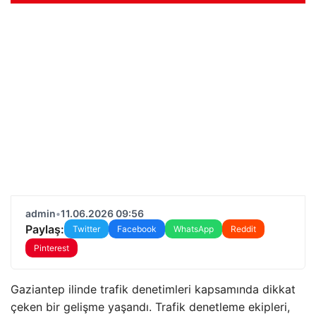
admin
•
11.06.2026 09:56
Paylaş:
Twitter
Facebook
WhatsApp
Reddit
Pinterest
Gaziantep ilinde trafik denetimleri kapsamında dikkat
çeken bir gelişme yaşandı. Trafik denetleme ekipleri,