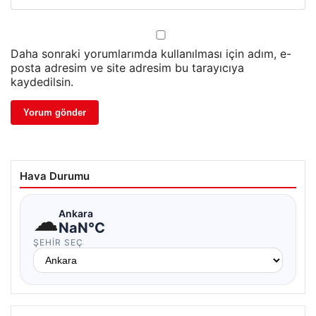
Daha sonraki yorumlarımda kullanılması için adım, e-
posta adresim ve site adresim bu tarayıcıya
kaydedilsin.
Hava Durumu
☁
Ankara
NaN°C
ŞEHIR SEÇ