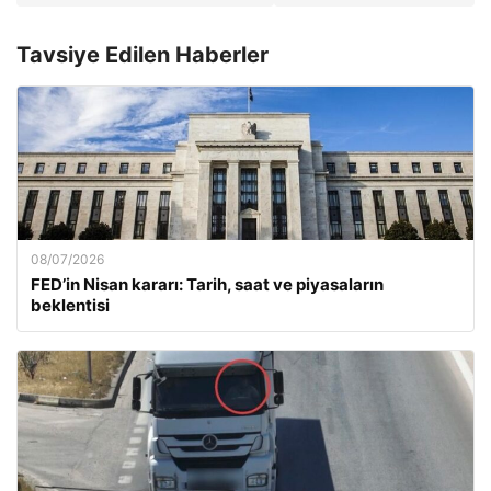
Tavsiye Edilen Haberler
08/07/2026
FED’in Nisan kararı: Tarih, saat ve piyasaların
beklentisi