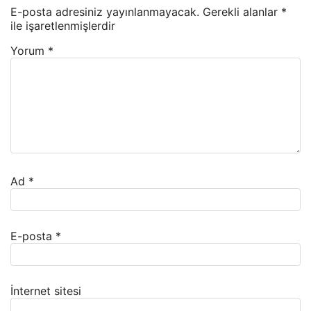
E-posta adresiniz yayınlanmayacak.
Gerekli alanlar
*
ile işaretlenmişlerdir
Yorum
*
Ad
*
E-posta
*
İnternet sitesi